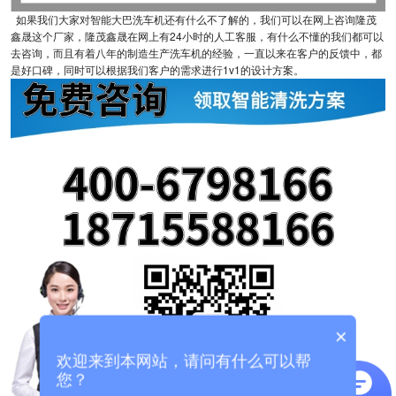
如果我们大家对智能大巴洗车机还有什么不了解的，我们可以在网上咨询隆茂
鑫晟这个厂家，隆茂鑫晟在网上有24小时的人工客服，有什么不懂的我们都可以
去咨询，而且有着八年的制造生产洗车机的经验，一直以来在客户的反馈中，都
是好口碑，同时可以根据我们客户的需求进行1v1的设计方案。
×
欢迎来到本网站，请问有什么可以帮
您？