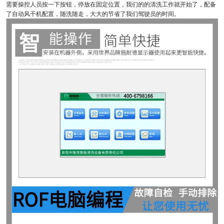
需要操控人员按一下按钮，停放在固定位置，我们的的清洗工作就开始了，配备
了自动风干机配置，随洗随走，大大的节省了我们驾驶员的时间。