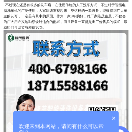
不过现在还是有很多的洗车店，在使用传统的人工洗车方式，不过对于智能电
脑洗车机的广泛使用，大家应该重视起来，毕这样的一款设备，能够得到广大车
主的认可，一定是有其中的原因。作为一家8年的好口碑厂家隆茂鑫晟，不仅会
为广大用户实地勘察设计适合的配置，而且设备一直都是出厂价售卖的模式，帮
助咱们可以节省差价30%。
×
欢迎来到本网站，请问有什么可以帮