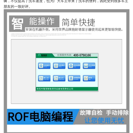
辆，不仅提高了洗车速度，也为广大车主带来了洗车的便利，因此受到很多车主
朋友的一致好评。