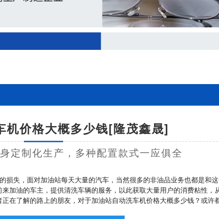
车机价格大概多少钱[隆茂鑫晟]
量身定制化生产，多种配置款式一应俱全
的损失，面对加油站每天大量的汽车，当然很多的非油品业务也都是和这
前来加油的车主，提供清洗车辆的服务，以此获取大量用户的消费粘性，
者正在了解的路上的朋友，对于加油站自动洗车机价格大概多少钱？或许