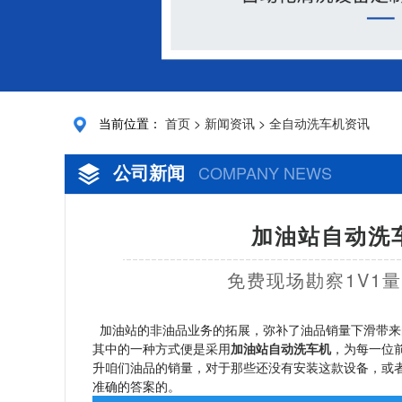
当前位置：
首页
>
新闻资讯
>
全自动洗车机资讯
公司新闻
COMPANY NEWS
加油站自动洗
免费现场勘察1V1
加油站的非油品业务的拓展，弥补了油品销量下滑带来
其中的一种方式便是采用
加油站自动洗车机
，为每一位
升咱们油品的销量，对于那些还没有安装这款设备，或
准确的答案的。