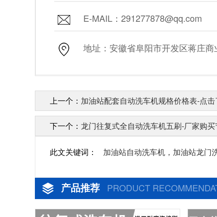
E-MAIL：291277878@qq.com
地址：安徽省阜阳市开发区蒋庄商业街
上一个：
加油站配套自动洗车机规格价格表-点击
下一个：
龙门往复式全自动洗车机五刷-厂家购买节
此文关键词：
加油站自动洗车机，加油站龙门
产品推荐
PRODUCT RECOMMENDA