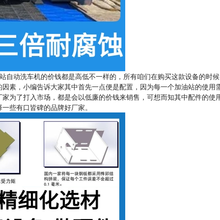
站自动洗车机的价钱都是高低不一样的，所有咱们在购买这款设备的时候
的因素，小编告诉大家其中首先一点便是配置，因为每一个加油站的使用
厂家为了打入市场，都是会以低廉的价钱来销售，可想而知其中配件的使
择一些有口皆碑的品牌好厂家。