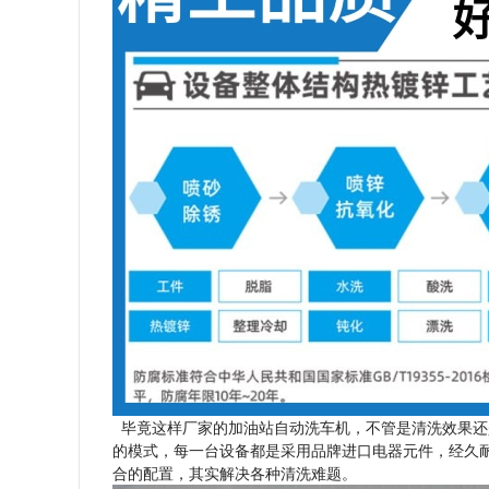
毕竟这样厂家的加油站自动洗车机，不管是清洗效果还
的模式，每一台设备都是采用品牌进口电器元件，经久
合的配置，其实解决各种清洗难题。