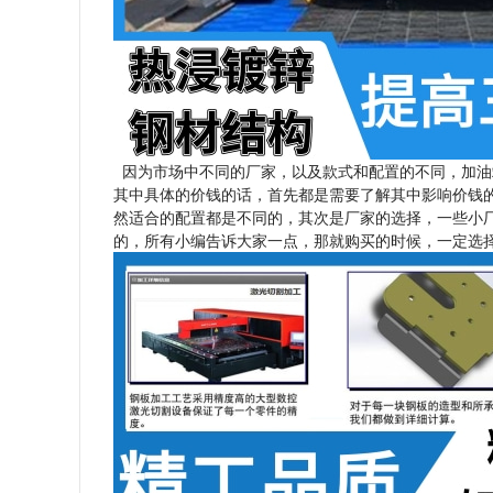
因为市场中不同的厂家，以及款式和配置的不同，加油
其中具体的价钱的话，首先都是需要了解其中影响价钱
然适合的配置都是不同的，其次是厂家的选择，一些小
的，所有小编告诉大家一点，那就购买的时候，一定选