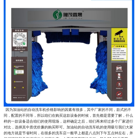
因为加油站的自动洗车机价格影响的因素有很多，其中厂家的不同，款式的不
同，配置的不同等，所以咱们在购买这款设备的时候，首先都是需要了解，什么
样的一款设备适合咱们的使用现场，这样确定之后，咱们再来经过多个厂家进行
对比，选择其中质优价廉的购买即可。加油站的自动洗车机的使用吸引我们大家
的地方就是节省时间，在很多的洗车店一般早上都是八点到下午五点钟左右，并