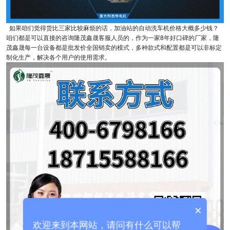
如果咱们觉得货比三家比较麻烦的话，加油站的自动洗车机价格大概多少钱？
咱们都是可以直接的咨询隆茂鑫晟客服人员的，作为一家8年好口碑的厂家，隆
茂鑫晟每一台设备都是批发价全国销卖的模式，多种款式和配置都是可以非标定
制化生产，解决各个用户的使用需求。
×
欢迎来到本网站，请问有什么可以帮