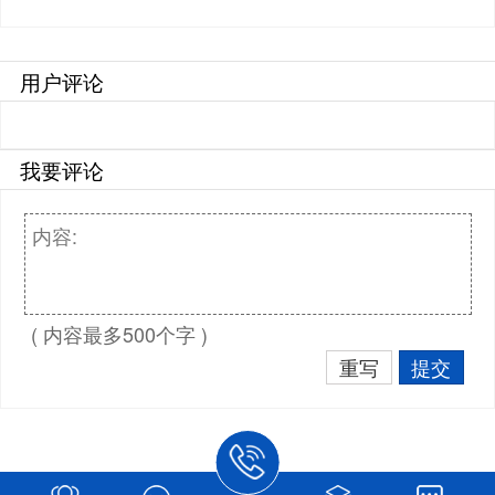
用户评论
我要评论
( 内容最多500个字 )
重写
提交