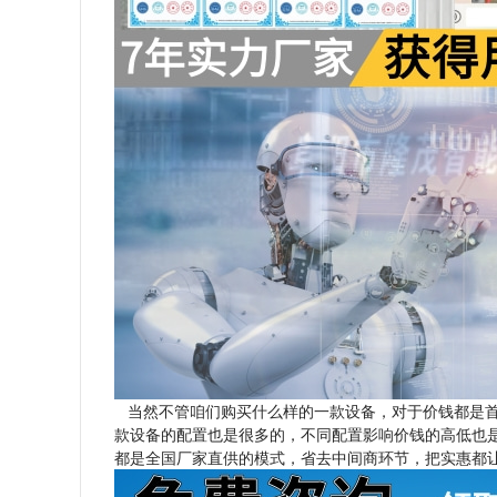
当然不管咱们购买什么样的一款设备，对于价钱都是首
款设备的配置也是很多的，不同配置影响价钱的高低也
都是全国厂家直供的模式，省去中间商环节，把实惠都