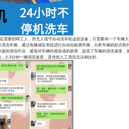
还需要招聘工人，而无人值守自动洗车机这款设备，只需要有一个车辆大
来清洗车辆，通过电脑感应系统进行自动化检测车辆，分析车辆的款式和
快速的清洗作业，避免对车辆外观造成的损害，提高了车辆的清洗速度，
，2-3分钟一辆清洗速度，是传统人工清洗无法相比的。