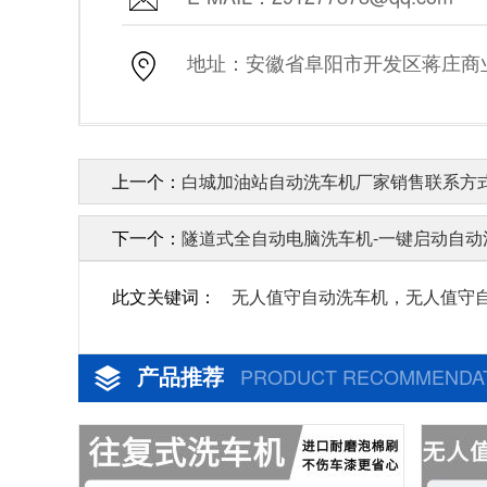
地址：安徽省阜阳市开发区蒋庄商业街
上一个：
白城加油站自动洗车机厂家销售联系方式
下一个：
隧道式全自动电脑洗车机-一键启动自动清
此文关键词：
无人值守自动洗车机，无人值守
产品推荐
PRODUCT RECOMMENDA