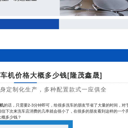
车机价格大概多少钱[隆茂鑫晟]
量身定制化生产，多种配置款式一应俱全
机
的话，只需要2-3分钟即可，给很多洗车的朋友节省了大量的时间，对
相信下次来洗车店消费的几率就会很小了，在很多的朋友看到这样的一个
大概多少钱？