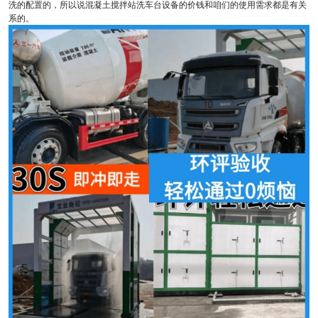
洗的配置的，所以说混凝土搅拌站洗车台设备的价钱和咱们的使用需求都是有关
系的。