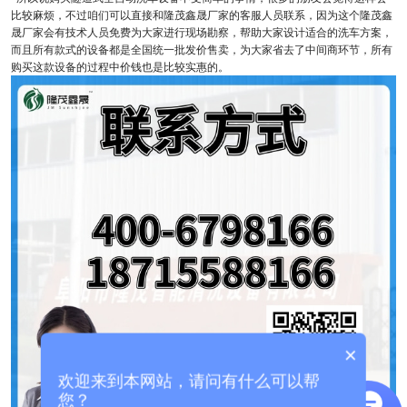
比较麻烦，不过咱们可以直接和隆茂鑫晟厂家的客服人员联系，因为这个隆茂鑫
晟厂家会有技术人员免费为大家进行现场勘察，帮助大家设计适合的洗车方案，
而且所有款式的设备都是全国统一批发价售卖，为大家省去了中间商环节，所有
购买这款设备的过程中价钱也是比较实惠的。
×
欢迎来到本网站，请问有什么可以帮
您？