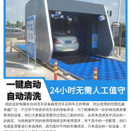
因此这款电脑全自动洗车设备颇受洗车店和车主的青睐，所以使用的范围也越
来越广泛，不过对于很多的洗车店的老板来说，为了能够购买一款价钱实惠质量
靠谱的设备，咱们大家都是需要经过货比三家的对比，从而来选择其中适合的一
款购买。当然根据不同的使用现场情况和使用需求，对于其中的一些配置，咱们
也都是需要进行来选择的，因为面对不同的车辆清洗，只有适合的一款设备，才