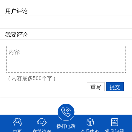
用户评论
我要评论
( 内容最多500个字 )
重写
提交
拨打电话
首页
在线咨询
产品中心
常见问题