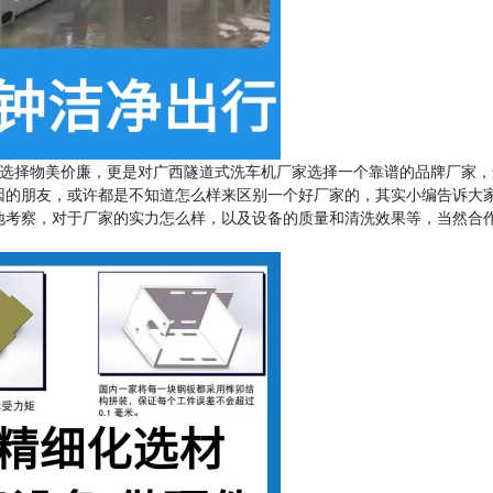
选择物美价廉，更是对广西隧道式洗车机厂家选择一个靠谱的品牌厂家，
因的朋友，或许都是不知道怎么样来区别一个好厂家的，其实小编告诉大
地考察，对于厂家的实力怎么样，以及设备的质量和清洗效果等，当然合