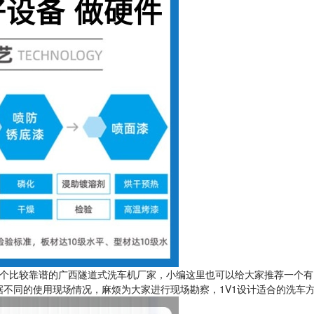
个比较靠谱的广西隧道式洗车机厂家，小编这里也可以给大家推荐一个有
不同的使用现场情况，麻烦为大家进行现场勘察，1V1设计适合的洗车