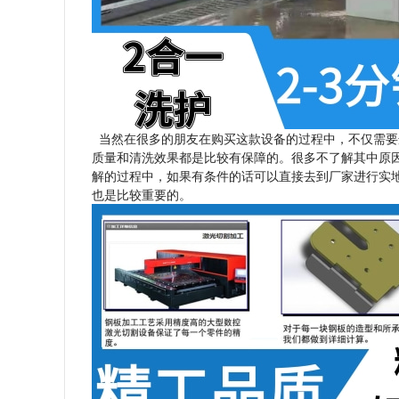
当然在很多的朋友在购买这款设备的过程中，不仅需要
质量和清洗效果都是比较有保障的。很多不了解其中原
解的过程中，如果有条件的话可以直接去到厂家进行实
也是比较重要的。