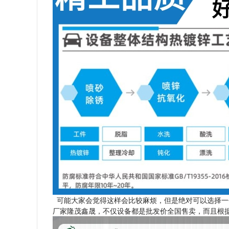
可能大家会觉得这样会比较麻烦，但是绝对可以选择一
厂家隆茂鑫晟，不仅设备都是批发价全国售卖，而且根据