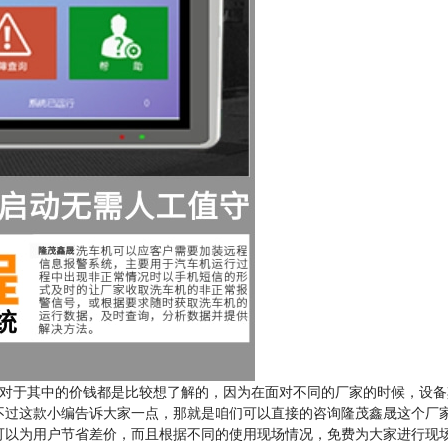
对于其中的价钱都是比较想了解的，因为在面对不同的厂家的时候，设备
不过这款小编告诉大家一点，那就是咱们可以直接的咨询隆茂鑫晟这个厂
以为用户节省差价，而且根据不同的使用现场情况，免费为大家进行现场