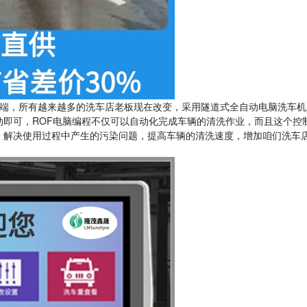
端，所有越来越多的洗车店老板现在改变，采用隧道式全自动电脑洗车机
动即可，ROF电脑编程不仅可以自动化完成车辆的清洗作业，而且这个控
，解决使用过程中产生的污染问题，提高车辆的清洗速度，增加咱们洗车