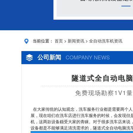
当前位置：
首页
>
新闻资讯
>
全自动洗车机资讯
公司新闻
COMPANY NEWS
隧道式全自动电脑
免费现场勘察1V1
在大家传统的认知观念，洗车服务行业都是需要两个人，
展，现在咱们在洗车店进行洗车服务的时候，会发现但
机，这两款设备颇受大家的青睐。对于很多洗车店来说
设备都是不能够满足清洗需求的，隧道式全自动电脑洗