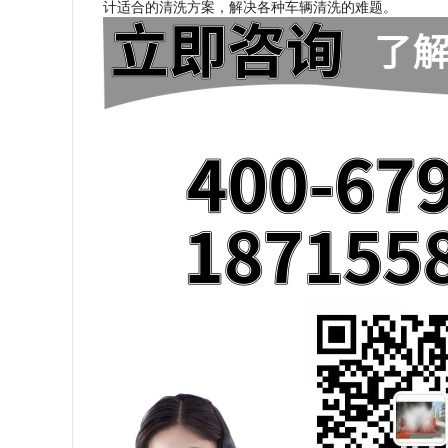
计适合的清洗方案，解决各种车辆清洗的难题。