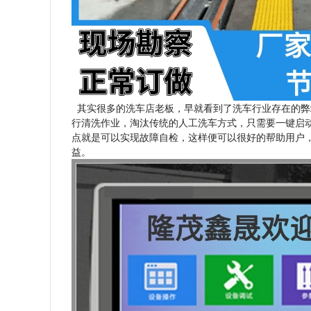
其实很多的洗车店老板，早就看到了洗车行业存在的弊
行清洗作业，淘汰传统的人工洗车方式，只需要一键启
点就是可以实现故障自检，这样便可以很好的帮助用户
益。