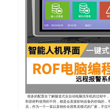
很多的配置在了解隧道式全自动电脑洗车机的过程中，
和原材料使用的不同，都是会直接影响设备的价钱的，
员，作为一个一直以直销价全国售卖模式的厂家，不仅可