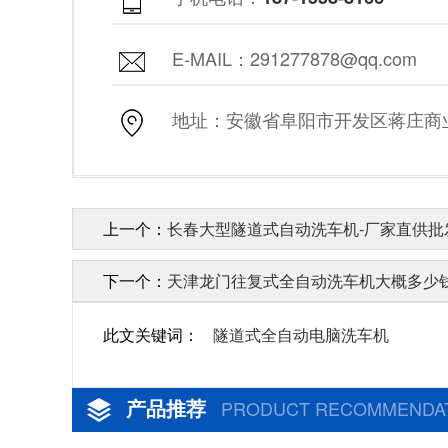
E-MAIL：291277878@qq.com
地址：安徽省阜阳市开发区蒋庄商业街
上一个：
长春大型隧道式自动洗车机-厂家直供批发
下一个：
天津龙门往复式全自动洗车机大概多少钱
此文关键词：
隧道式全自动电脑洗车机
产品推荐
PRODUCT RECOMMENDA