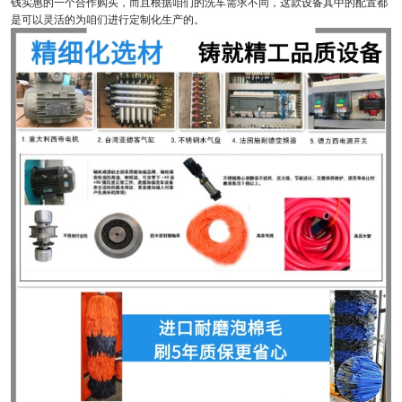
钱实惠的一个合作购买，而且根据咱们的洗车需求不同，这款设备其中的配置都
是可以灵活的为咱们进行定制化生产的。