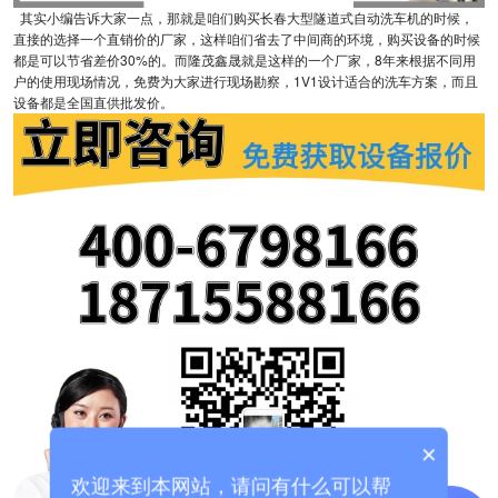
其实小编告诉大家一点，那就是咱们购买长春大型隧道式自动洗车机的时候，
直接的选择一个直销价的厂家，这样咱们省去了中间商的环境，购买设备的时候
都是可以节省差价30%的。而隆茂鑫晟就是这样的一个厂家，8年来根据不同用
户的使用现场情况，免费为大家进行现场勘察，1V1设计适合的洗车方案，而且
设备都是全国直供批发价。
×
欢迎来到本网站，请问有什么可以帮