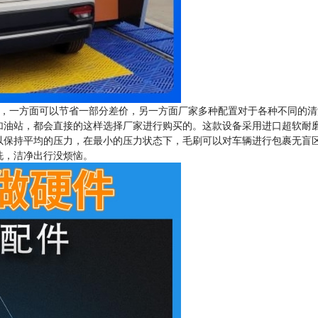
，一方面可以节省一部分差价，另一方面厂家多种配置对于各种不同的清
加油站，都会直接的这样选择厂家进行购买的。这款设备采用进口超软耐
以保持平均的压力，在最小的压力状态下，毛刷可以对车辆进行包裹无盲
洗，洁净出行没烦恼。