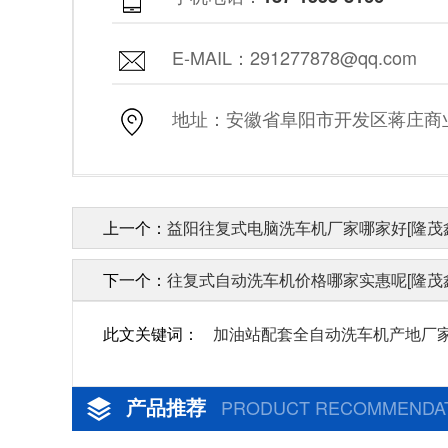
E-MAIL：291277878@qq.com
地址：安徽省阜阳市开发区蒋庄商业街
上一个：
益阳往复式电脑洗车机厂家哪家好[隆茂
下一个：
往复式自动洗车机价格哪家实惠呢[隆茂
此文关键词：
加油站配套全自动洗车机产地厂
产品推荐
PRODUCT RECOMMENDA