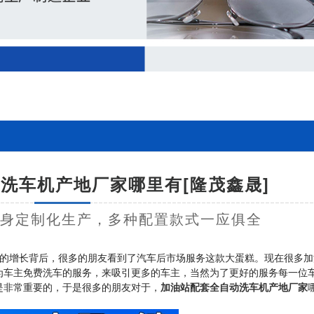
洗车机产地厂家哪里有[隆茂鑫晟]
量身定制化生产，多种配置款式一应俱全
的增长背后，很多的朋友看到了汽车后市场服务这款大蛋糕。现在很多加
为车主免费洗车的服务，来吸引更多的车主，当然为了更好的服务每一位
是非常重要的，于是很多的朋友对于，
加油站配套全自动洗车机产地厂家