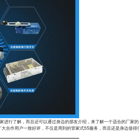
家进行了解，而且还可以通过身边的朋友介绍，来了解一个适合的厂家的
广大合作用户一致好评，不仅是周到的管家式5S服务，而且还是身边值得