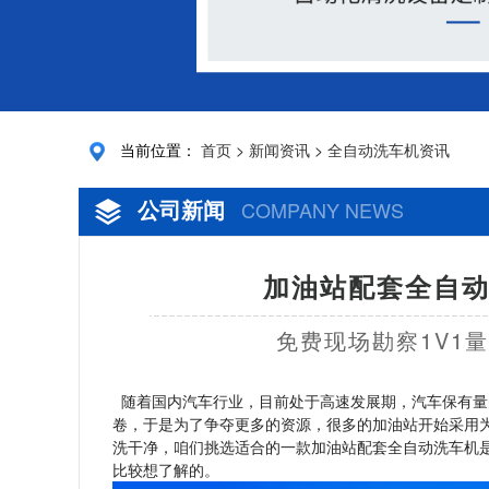
当前位置：
首页
>
新闻资讯
>
全自动洗车机资讯
公司新闻
COMPANY NEWS
加油站配套全自动
免费现场勘察1V1
随着国内汽车行业，目前处于高速发展期，汽车保有量
卷，于是为了争夺更多的资源，很多的加油站开始采用
洗干净，咱们挑选适合的一款加油站配套全自动洗车机
比较想了解的。