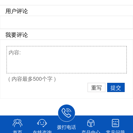
用户评论
我要评论
( 内容最多500个字 )
重写
提交
拨打电话
首页
在线咨询
产品中心
常见问题