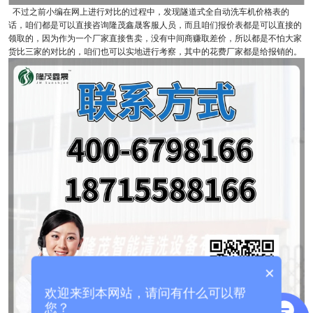
不过之前小编在网上进行对比的过程中，发现隧道式全自动洗车机价格表的
话，咱们都是可以直接咨询隆茂鑫晟客服人员，而且咱们报价表都是可以直接的
领取的，因为作为一个厂家直接售卖，没有中间商赚取差价，所以都是不怕大家
货比三家的对比的，咱们也可以实地进行考察，其中的花费厂家都是给报销的。
×
欢迎来到本网站，请问有什么可以帮
您？