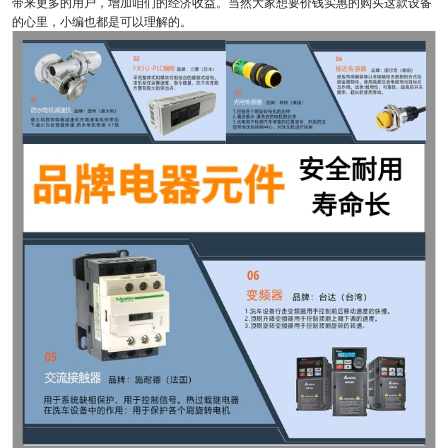
带来更多的用户，增加咱们的经济收益。当然大家想要价钱实惠的购买这款设备
的心里，小编也都是可以理解的。