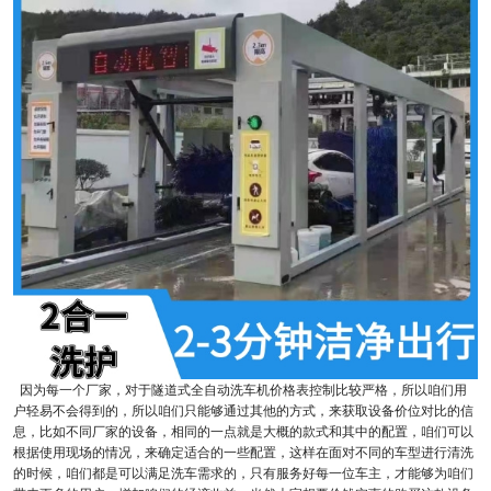
因为每一个厂家，对于隧道式全自动洗车机价格表控制比较严格，所以咱们用
户轻易不会得到的，所以咱们只能够通过其他的方式，来获取设备价位对比的信
息，比如不同厂家的设备，相同的一点就是大概的款式和其中的配置，咱们可以
根据使用现场的情况，来确定适合的一些配置，这样在面对不同的车型进行清洗
的时候，咱们都是可以满足洗车需求的，只有服务好每一位车主，才能够为咱们