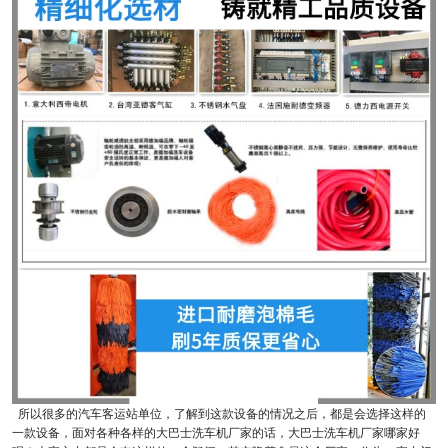
所以很多的汽车客运站单位，了解到这款设备的情况之后，都是会选择这样的
一款设备，面对各种各样的大巴士洗车机厂家的话，大巴士洗车机厂家哪家好