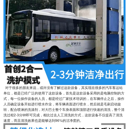
对于很多的朋友来说，或许没有了解过这款设备，其实现在很多的汽车客运站
单位，都是已经广泛的使用了这款设备，首先是这款设备采用的是电脑控制的方
式，每一位操作设备的人员，都是经过厂家技术培训的，在车辆停止之后，操作
人员确定设备开始进行喷水作业，将车辆表面进行喷水，然后就是毛刷启动旋
转，配合喷淋的洗涤剂，对大巴士整个车身表面和顶部进行快速的清洗，整个清
洗过程2-3分钟即可完成，相比过去人工清洗的方式，这款设备不仅提高了清洗
速度，而且清洗效果也是能够达到96%的洁净度的。