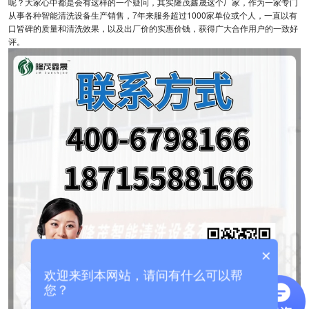
呢？大家心中都是会有这样的一个疑问，其实隆茂鑫晟这个厂家，作为一家专门
从事各种智能清洗设备生产销售，7年来服务超过1000家单位或个人，一直以有
口皆碑的质量和清洗效果，以及出厂价的实惠价钱，获得广大合作用户的一致好
评。
×
欢迎来到本网站，请问有什么可以帮
您？