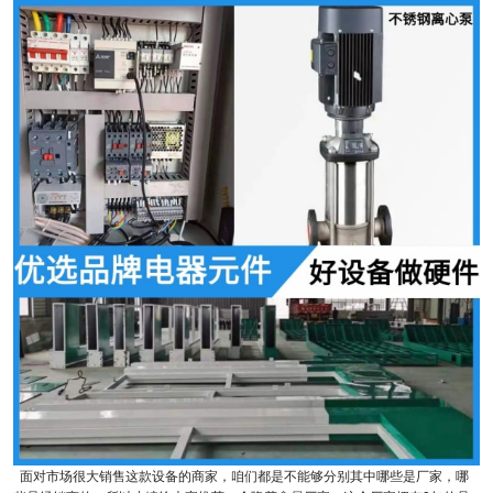
面对市场很大销售这款设备的商家，咱们都是不能够分别其中哪些是厂家，哪