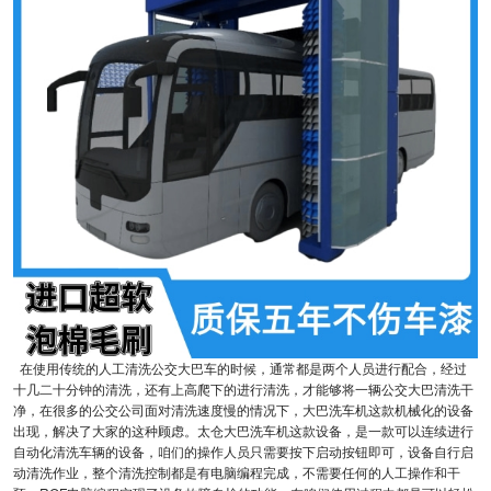
在使用传统的人工清洗公交大巴车的时候，通常都是两个人员进行配合，经过
十几二十分钟的清洗，还有上高爬下的进行清洗，才能够将一辆公交大巴清洗干
净，在很多的公交公司面对清洗速度慢的情况下，大巴洗车机这款机械化的设备
出现，解决了大家的这种顾虑。太仓大巴洗车机这款设备，是一款可以连续进行
自动化清洗车辆的设备，咱们的操作人员只需要按下启动按钮即可，设备自行启
动清洗作业，整个清洗控制都是有电脑编程完成，不需要任何的人工操作和干