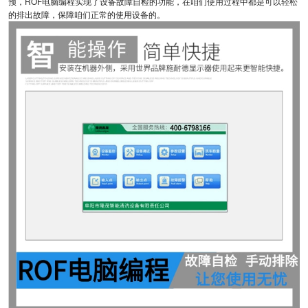
预，ROF电脑编程实现了设备故障自检的功能，在咱们使用过程中都是可以轻松
的排出故障，保障咱们正常的使用设备的。