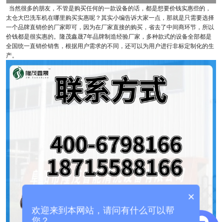
当然很多的朋友，不管是购买任何的一款设备的话，都是想要价钱实惠些的，
太仓大巴洗车机在哪里购买实惠呢？其实小编告诉大家一点，那就是只需要选择
一个品牌直销价的厂家即可，因为在厂家直接的购买，省去了中间商环节，所以
价钱都是很实惠的。隆茂鑫晟7年品牌制造经验厂家，多种款式的设备全部都是
全国统一直销价销售，根据用户需求的不同，还可以为用户进行非标定制化的生
产。
×
欢迎来到本网站，请问有什么可以帮
您？