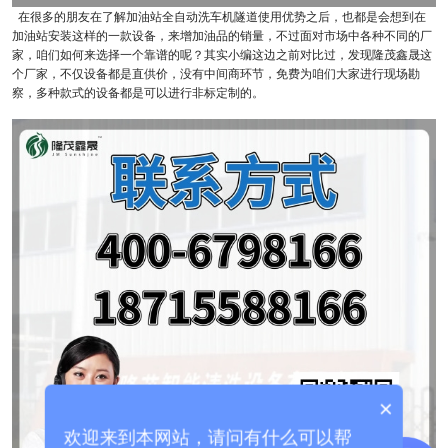
在很多的朋友在了解加油站全自动洗车机隧道使用优势之后，也都是会想到在
加油站安装这样的一款设备，来增加油品的销量，不过面对市场中各种不同的厂
家，咱们如何来选择一个靠谱的呢？其实小编这边之前对比过，发现隆茂鑫晟这
个厂家，不仅设备都是直供价，没有中间商环节，免费为咱们大家进行现场勘
察，多种款式的设备都是可以进行非标定制的。
×
欢迎来到本网站，请问有什么可以帮