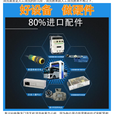
清洗速度是人工清洗的好几倍，清洗效果跟人工清洗效果不相上下。
客运站电脑龙门洗车机清洗效果怎么样，因为每位用户所需要的款式和配置都