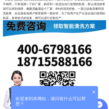
不相同，只有选择一个好厂家，购买到一款适合自己使用的机器，那么清洗效果
就可以得到保障，像隆茂鑫晟这个厂家，8年的清洗经验，一直以设备质量和清
洗效果，在全国各地用户那里获得一致好评，为了给用户生产出适合他们使用的
机器，多种款式的设备，都可以进行定制生产。
×
欢迎来到本网站，请问有什么可以帮
您？