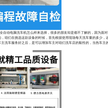
全自动电脑洗车机怎么样来选择，很多的朋友却是都不了解的，因为面对
的，咱们在挑选这款设备的时候，首先根据使用现场每天洗车量的多少，
车主洗车服务好之后，是可以增加车主对咱们洗车店的黏性的，当热车主