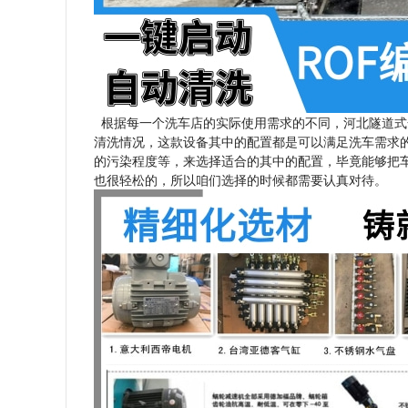
根据每一个洗车店的实际使用需求的不同，河北隧道式
清洗情况，这款设备其中的配置都是可以满足洗车需求
的污染程度等，来选择适合的其中的配置，毕竟能够把
也很轻松的，所以咱们选择的时候都需要认真对待。