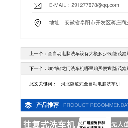
E-MAIL：291277878@qq.com
地址：安徽省阜阳市开发区蒋庄商业街
上一个：
全自动电脑洗车设备大概多少钱[隆茂鑫
下一个：
加油站龙门洗车机哪里购买便宜[隆茂鑫
此文关键词：
河北隧道式全自动电脑洗车机
产品推荐
PRODUCT RECOMMENDA