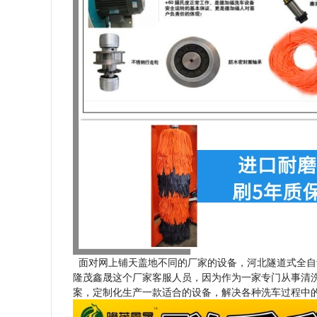
面对网上铺天盖地不同的厂家的设备，河北隧道式全自
隆茂鑫晟这个厂家客服人员，因为作为一家专门从事清洗
案，定制化生产一款适合的设备，解决各种洗车过程中