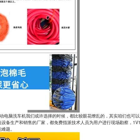
动电脑洗车机我们或许选择的时候，都比较眼花缭乱的，其实咱们也可以
设备生产和销售的厂家，都免费指派技术人员为用户进行现场勘察，1V
的难题。