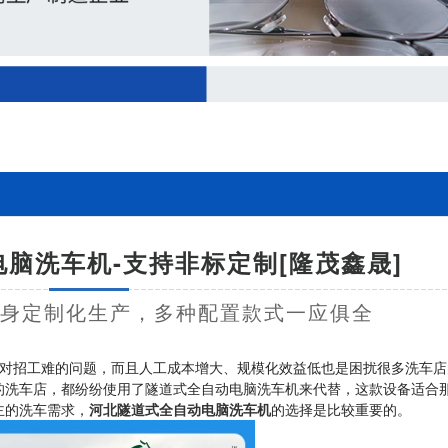
脑洗车机-支持非标定制[隆茂鑫晟]
量身定制化生产，多种配置款式一应俱全
对招工难的问题，而且人工成本增大、规模化效益低也是困扰很多洗车店
的洗车店，都纷纷使用了隧道式全自动电脑洗车机来代替，这款设备适合
主的洗车需求，
河北隧道式全自动电脑洗车机
的选择是比较重要的。