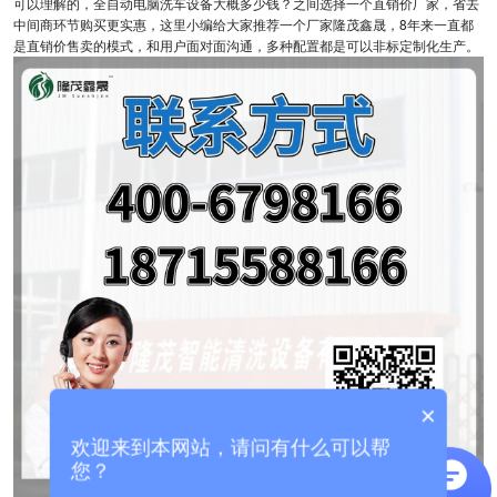
可以理解的，全自动电脑洗车设备大概多少钱？之间选择一个直销价厂家，省去
中间商环节购买更实惠，这里小编给大家推荐一个厂家隆茂鑫晟，8年来一直都
是直销价售卖的模式，和用户面对面沟通，多种配置都是可以非标定制化生产。
×
欢迎来到本网站，请问有什么可以帮
您？