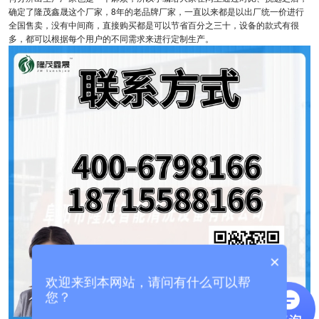
确定了隆茂鑫晟这个厂家，8年的老品牌厂家，一直以来都是以出厂统一价进行
全国售卖，没有中间商，直接购买都是可以节省百分之三十，设备的款式有很
多，都可以根据每个用户的不同需求来进行定制生产。
×
欢迎来到本网站，请问有什么可以帮
您？