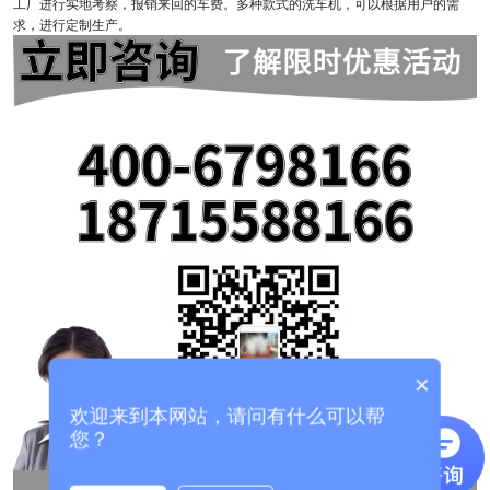
工厂进行实地考察，报销来回的车费。多种款式的洗车机，可以根据用户的需
求，进行定制生产。
×
欢迎来到本网站，请问有什么可以帮
您？