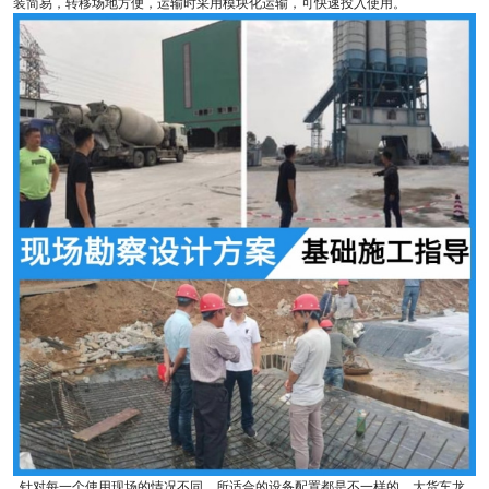
装简易，转移场地方便，运输时采用模块化运输，可快速投入使用。
针对每一个使用现场的情况不同，所适合的设备配置都是不一样的，大货车龙