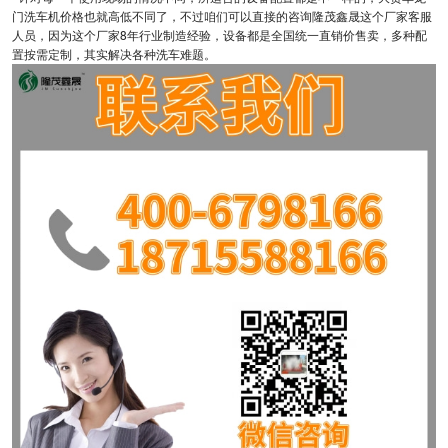
门洗车机价格也就高低不同了，不过咱们可以直接的咨询隆茂鑫晟这个厂家客服
人员，因为这个厂家8年行业制造经验，设备都是全国统一直销价售卖，多种配
置按需定制，其实解决各种洗车难题。