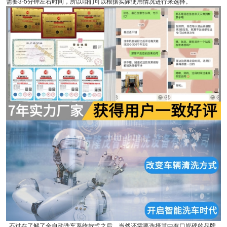
需要3-5分钟左右时间，所以咱们可以根据实际使用情况进行来选择。
不过在了解了全自动洗车系统款式之后，当然还需要选择其中有口皆碑的品牌