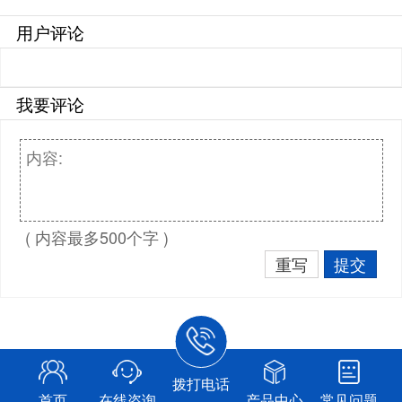
用户评论
我要评论
( 内容最多500个字 )
重写
提交
拨打电话
首页
在线咨询
产品中心
常见问题