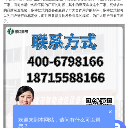
厂家，面对市场中各种不同的厂家的时候，其中的隆茂鑫晟这个厂家，凭借多年
的品牌制造经验，多种款式的设备都赢得了广大合作用户的好评，多种款式都可
以为用户进行非标定做，而且设备都是批发价售卖的模式，为广大用户节省了差
价。
×
欢迎来到本网站，请问有什么可以帮
您？