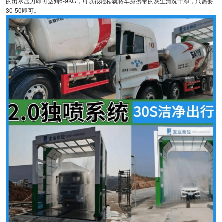
的出水压力即可达到6-9KG，可以很轻松就将车身携带的灰尘清洗干净，只需要
30-50即可。