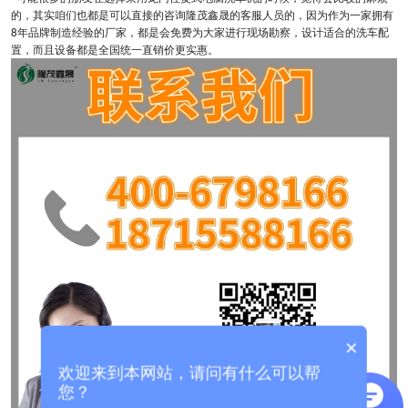
的，其实咱们也都是可以直接的咨询隆茂鑫晟的客服人员的，因为作为一家拥有
8年品牌制造经验的厂家，都是会免费为大家进行现场勘察，设计适合的洗车配
置，而且设备都是全国统一直销价更实惠。
×
欢迎来到本网站，请问有什么可以帮
您？