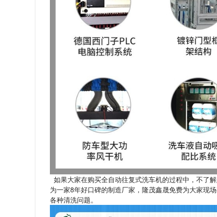
如果大家在购买全自动往复式洗车机的过程中，不了解
为一家8年好口碑的制造厂家，隆茂鑫晟免费为大家现
各种清洗问题。