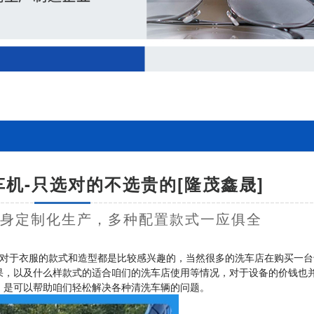
机-只选对的不选贵的[隆茂鑫晟]
量身定制化生产，多种配置款式一应俱全
对于衣服的款式和造型都是比较感兴趣的，当然很多的洗车店在购买一台
果，以及什么样款式的适合咱们的洗车店使用等情况，对于设备的价钱也
，是可以帮助咱们轻松解决各种清洗车辆的问题。