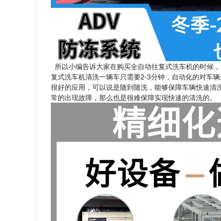
所以小编告诉大家在购买全自动往复式洗车机的时候，
复式洗车机清洗一辆车只需要2-3分钟，自动化的对车
很好的应用，可以说是随到随洗，能够保障车辆快速清
常的出现故障，那么也是很难保障实现快速的清洗的。