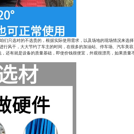
咱们只选对的不选贵的，根据实际使用需求，以及场地的现场情况来选择
辆进行风干，大大节约了车主的时间，在很多的加油站、停车场、汽车美容
洗，还有就是设备的质量基础，即使价钱很便宜，外观很漂亮，如果质量