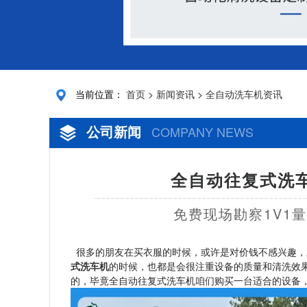
当前位置：
首页
>
新闻资讯
>
全自动洗车机资讯
公司新闻
COMPANY NEWS
全自动往复式洗车
免费现场勘察1V1
很多的朋友在买衣服的时候，或许是对价钱不感兴趣，
式洗车机
的时候，也都是会很注重设备的质量和清洗效
的，毕竟全自动往复式洗车机咱们购买一台适合的设备