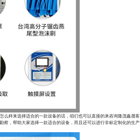
怎么样来选择适合的一款设备的话，咱们也可以直接的来咨询隆茂鑫晟客
场勘察，帮助大家选择一款适合的设备，而且还可以进行非标定制化的生产