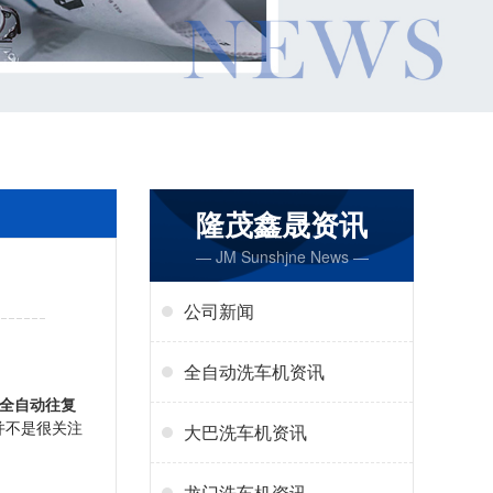
隆茂鑫晟资讯
— JM Sunshjne News —
公司新闻
全自动洗车机资讯
全自动往复
并不是很关注
大巴洗车机资讯
龙门洗车机资讯