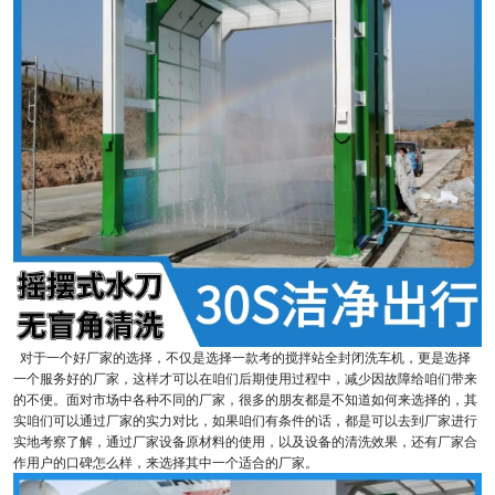
对于一个好厂家的选择，不仅是选择一款考的搅拌站全封闭洗车机，更是选择
一个服务好的厂家，这样才可以在咱们后期使用过程中，减少因故障给咱们带来
的不便。面对市场中各种不同的厂家，很多的朋友都是不知道如何来选择的，其
实咱们可以通过厂家的实力对比，如果咱们有条件的话，都是可以去到厂家进行
实地考察了解，通过厂家设备原材料的使用，以及设备的清洗效果，还有厂家合
作用户的口碑怎么样，来选择其中一个适合的厂家。