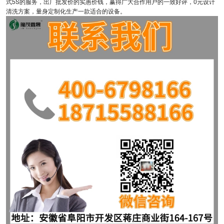
式5S的服务，出厂批发价的实惠价钱，赢得广大合作用户的一致好评，0元设计
清洗方案，量身定制化生产一款适合的设备。