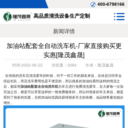
400-6798166
高品质清洗设备生产定制
新闻详情
加油站配套全自动洗车机-厂家直接购买更
实惠[隆茂鑫晟]
时间:
2022-06-22
浏览量：
2084
作者：
隆茂鑫晟
在传统的洗车店清洗爱车的时候，对于一些工作的朋友来说，在休息日经常会
排起长队，而且洗车费用也是不便宜的，所以很多的加油站看到这样的情况之
后，都采用
加油站配套全自动洗车机
为车主进行免费清洗爱车，在大家每一次加
完油之后，都是可以享受这样的一致免费服务的，所以对很多的车主来说，都是
受到了很多的实惠，当然加油站也因此获得很多车主的依赖，油品销售量也稳步
增长。