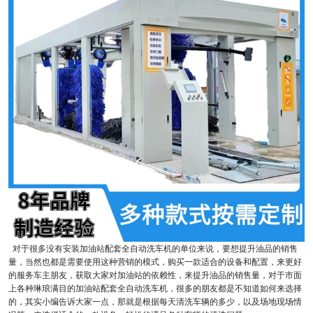
对于很多没有安装加油站配套全自动洗车机的单位来说，要想提升油品的销售
量，当然也都是需要使用这种营销的模式，购买一款适合的设备和配置，来更好
的服务车主朋友，获取大家对加油站的依赖性，来提升油品的销售量，对于市面
上各种琳琅满目的加油站配套全自动洗车机，很多的朋友都是不知道如何来选择
的，其实小编告诉大家一点，那就是根据每天清洗车辆的多少，以及场地现场情