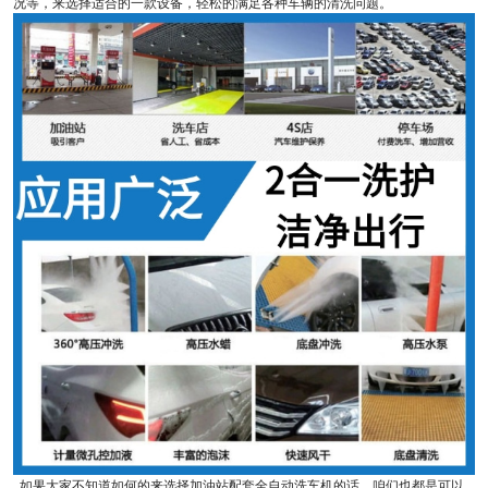
况等，来选择适合的一款设备，轻松的满足各种车辆的清洗问题。
如果大家不知道如何的来选择加油站配套全自动洗车机的话，咱们也都是可以