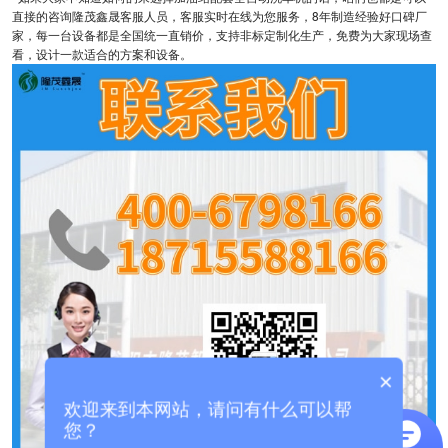
直接的咨询隆茂鑫晟客服人员，客服实时在线为您服务，8年制造经验好口碑厂
家，每一台设备都是全国统一直销价，支持非标定制化生产，免费为大家现场查
看，设计一款适合的方案和设备。
×
欢迎来到本网站，请问有什么可以帮
您？