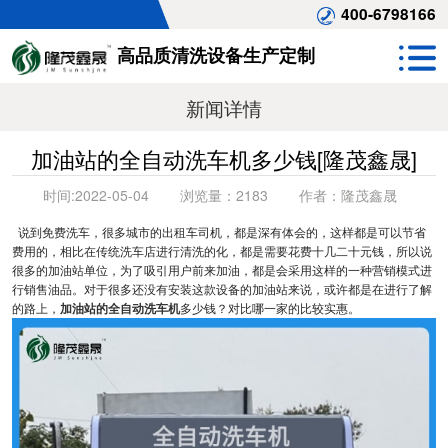
400-6798166
高品质清洗设备生产定制
新闻详情
加油站的全自动洗车机多少钱[隆茂鑫晟]
时间:
2022-05-04
浏览量：
2183
作者：
隆茂鑫晟
说到免费洗车，很多城市的出租车司机，都是深有体会的，这样都是可以节省
费用的，相比在传统洗车店进行清洗的化，都是需要花费十几二十元钱，所以说
很多的加油站单位，为了吸引用户前来加油，都是会采用这样的一种营销模式进
行销售油品。对于很多还没有安装这款设备的加油站来说，或许都是在进行了解
的路上，
加油站的全自动洗车机
多少钱？对比哪一家的比较实惠。