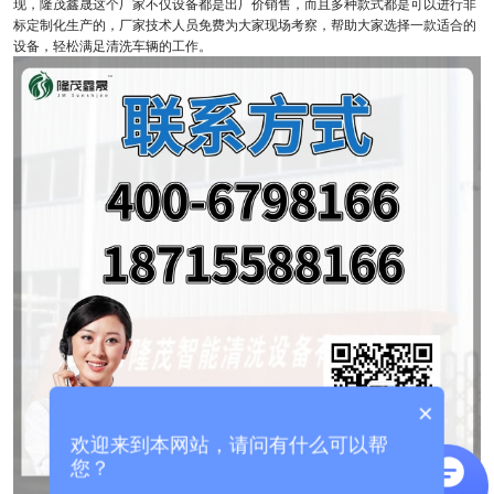
现，隆茂鑫晟这个厂家不仅设备都是出厂价销售，而且多种款式都是可以进行非
标定制化生产的，厂家技术人员免费为大家现场考察，帮助大家选择一款适合的
设备，轻松满足清洗车辆的工作。
×
欢迎来到本网站，请问有什么可以帮
您？