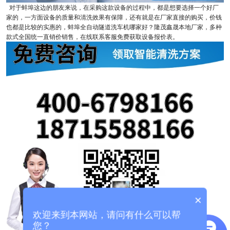
对于蚌埠这边的朋友来说，在采购这款设备的过程中，都是想要选择一个好厂
家的，一方面设备的质量和清洗效果有保障，还有就是在厂家直接的购买，价钱
也都是比较的实惠的，蚌埠全自动隧道洗车机哪家好？隆茂鑫晟本地厂家，多种
款式全国统一直销价销售，在线联系客服免费获取设备报价表。
×
欢迎来到本网站，请问有什么可以帮
您？