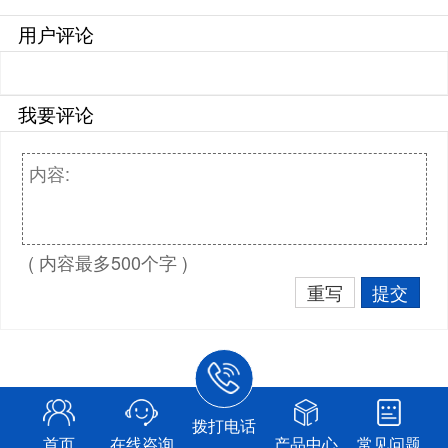
用户评论
我要评论
( 内容最多500个字 )
重写
提交
拨打电话
首页
在线咨询
产品中心
常见问题