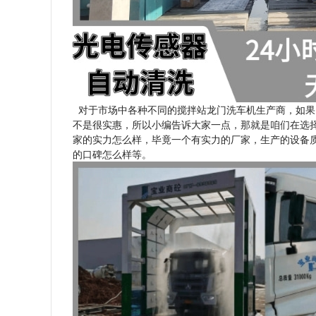
对于市场中各种不同的搅拌站龙门洗车机生产商，如果
不是很实惠，所以小编告诉大家一点，那就是咱们在选
家的实力怎么样，毕竟一个有实力的厂家，生产的设备
的口碑怎么样等。