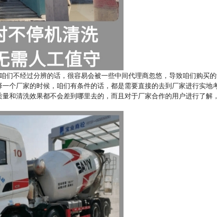
咱们不经过分辨的话，很容易会被一些中间代理商忽悠，导致咱们购买的
择一个厂家的时候，咱们有条件的话，都是需要直接的去到厂家进行实地
质量和清洗效果都不会差到哪里去的，而且对于厂家合作的用户进行了解