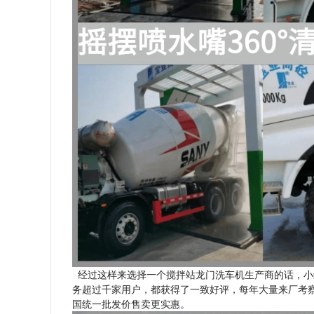
经过这样来选择一个搅拌站龙门洗车机生产商的话，小
务超过千家用户，都获得了一致好评，每年大量来厂考
国统一批发价售卖更实惠。