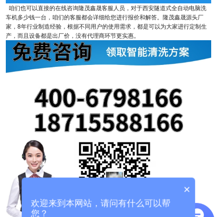
咱们也可以直接的在线咨询隆茂鑫晟客服人员，对于西安隧道式全自动电脑洗
车机多少钱一台，咱们的客服都会详细给您进行报价和解答。隆茂鑫晟源头厂
家，8年行业制造经验，根据不同用户的使用需求，都是可以为大家进行定制生
产，而且设备都是出厂价，没有代理商环节更实惠。
×
欢迎来到本网站，请问有什么可以帮
您？