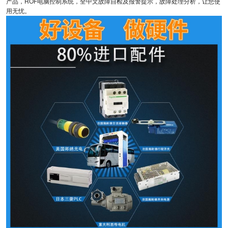
产品，ROF电脑控制系统，全中文故障自检及报警提示，故障处理分析，让您使
用无忧。