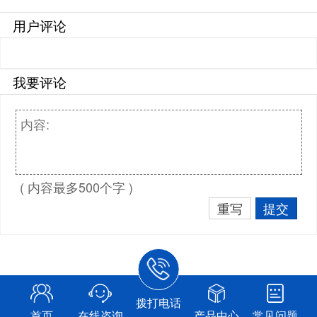
用户评论
我要评论
( 内容最多500个字 )
重写
提交
拨打电话
首页
在线咨询
产品中心
常见问题