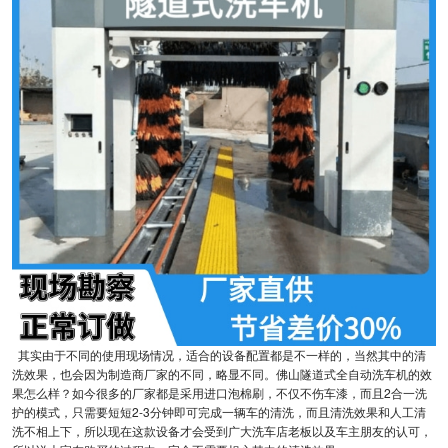
其实由于不同的使用现场情况，适合的设备配置都是不一样的，当然其中的清
洗效果，也会因为制造商厂家的不同，略显不同。佛山隧道式全自动洗车机的效
果怎么样？如今很多的厂家都是采用进口泡棉刷，不仅不伤车漆，而且2合一洗
护的模式，只需要短短2-3分钟即可完成一辆车的清洗，而且清洗效果和人工清
洗不相上下，所以现在这款设备才会受到广大洗车店老板以及车主朋友的认可，