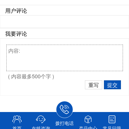
用户评论
我要评论
( 内容最多500个字 )
重写
提交
拨打电话
首页
在线咨询
产品中心
常见问题