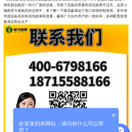
很容易会购买一些小厂家的设备，导致了设备的质量和清洗效果不过关，这里小
编推荐大家购买的过程中，来了解一下隆茂鑫晟这个有口皆碑的制造商，多年来
凭借设备良好的清洗效果和质量，赢得广大合作用户的一致好评，多种配置按需
量身定制化生产。
×
欢迎来到本网站，请问有什么可以帮
您？