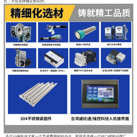
比，才会选择确定购买的。
不过小编告诉大家一个节省费用的好办法，那就是选择一个好口碑的品牌厂