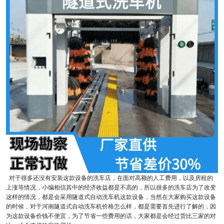
对于很多还没有安装这款设备的洗车店，在面对高额的人工费用，以及房租的
上涨等情况，小编相信其中的经济收益都是不高的，所以很多的洗车店为了改变
这样的情况，都是会采用隧道式自动洗车机这款设备，当然在大家购买这款设备
的时候，对于河南隧道式自动洗车机价格怎么样，都是需要首先进行了解的，因
为这款设备价钱不便宜，为了节省一些费用的话，大家都是会经过货比三家的对