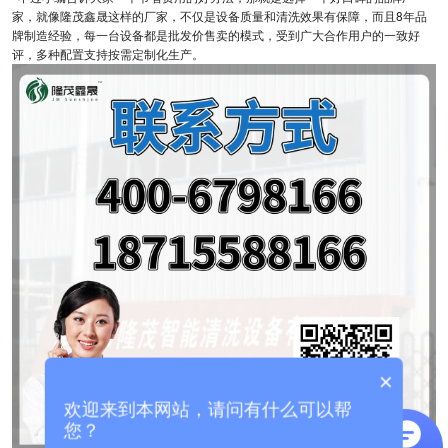
家，就像隆茂鑫晟这样的厂家，不仅是设备质量和清洗效果有保障，而且8年品
牌制造经验，每一台设备都是批发价售卖的模式，受到广大合作用户的一致好
评，多种配置支持按需定制化生产。
×
欢迎来到本网站，请问有什么可以帮
您？