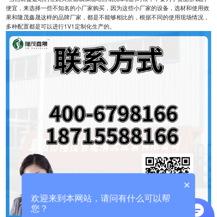
便宜，来选择一些不知名的小厂家购买，因为这些小厂家的设备，选材和使用效
果和隆茂鑫晟这样的品牌厂家，都是不能够相比的，根据不同的使用现场情况，
多种配置都是可以进行1V1定制化生产的。
×
欢迎来到本网站，请问有什么可以帮
您？