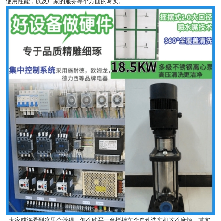
使用性能，以及厂家的服务等个方面的写实。
大家或许看到这里会觉得，怎么购买一台搅拌车全自动洗车机这么麻烦，其实