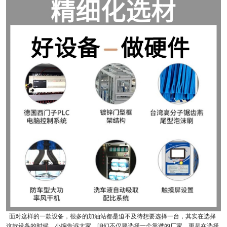
面对这样的一款设备，很多的加油站都是迫不及待想要选择一台，其实在选择
这款设备的时候，小编告诉大家，咱们不仅要选择一个靠谱的厂家，更是在选择