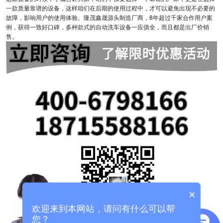
一款质量靠谱的设备，这样咱们在后期的使用过程中，才可以避免出现不必要的
故障，影响用户的使用体验。隆茂鑫晟源头制造厂商，8年超过千家合作用户案
例，获得一致好口碑，多种款式的自动洗车设备一应俱全，而且都是出厂价销
售。
×
欢迎来到本网站，请问有什么可以帮
您？