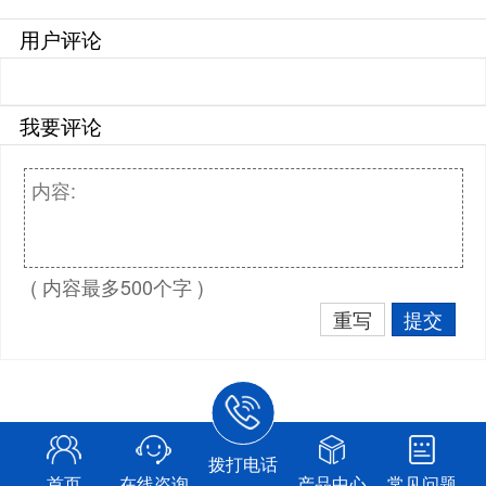
用户评论
我要评论
( 内容最多500个字 )
重写
提交
拨打电话
首页
在线咨询
产品中心
常见问题