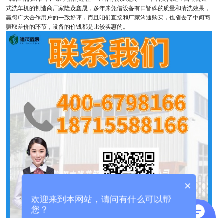
式洗车机的制造商厂家隆茂鑫晟，多年来凭借设备有口皆碑的质量和清洗效果，
赢得广大合作用户的一致好评，而且咱们直接和厂家沟通购买，也省去了中间商
赚取差价的环节，设备的价钱都是比较实惠的。
×
欢迎来到本网站，请问有什么可以帮
您？