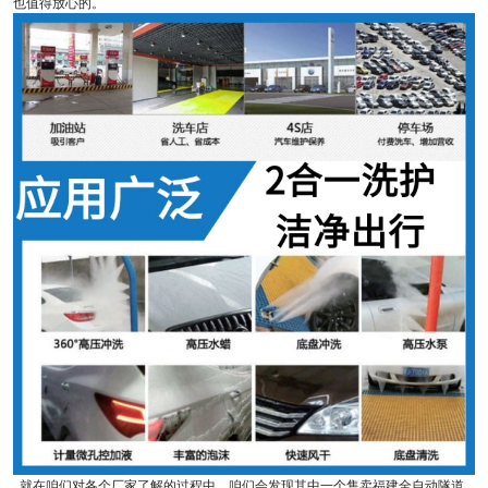
也值得放心的。
就在咱们对各个厂家了解的过程中，咱们会发现其中一个售卖福建全自动隧道