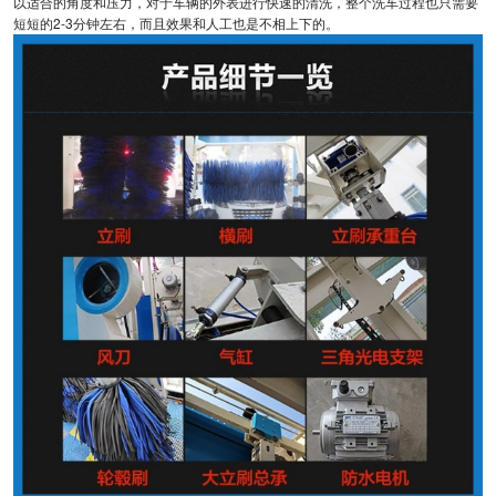
以适合的角度和压力，对于车辆的外表进行快速的清洗，整个洗车过程也只需要
短短的2-3分钟左右，而且效果和人工也是不相上下的。