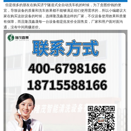
但是很多的朋友在购买济宁隧道式全自动洗车机的时候，为了贪图价钱的便
宜，导致设备的质量和洗车效果都不能够满足咱们使用需求的，所以小编建议大
家在购买这款设备的时候，选择隆茂鑫晟这样的厂家，不仅设备使用效果和质量
有保障，而且隆茂鑫晟每一台设备都是批发价全国售卖，厂家和用户面对面沟
通，没有中间商赚差价。