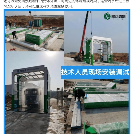
还可以避免清洗过程中的污水外流，对周边的环境造成污染，这些污水经过三级
的沉淀之后，还可以继续作为清洗车辆使用。