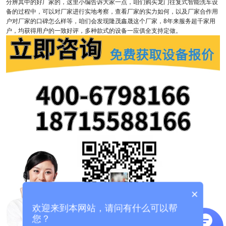
分辨其中的好厂家的，这里小编告诉大家一点，咱们购买龙门往复式智能洗车设
备的过程中，可以对厂家进行实地考察，查看厂家的实力如何，以及厂家合作用
户对厂家的口碑怎么样等，咱们会发现隆茂鑫晟这个厂家，8年来服务超千家用
户，均获得用户的一致好评，多种款式的设备一应俱全支持定做。
×
欢迎来到本网站，请问有什么可以帮
您？