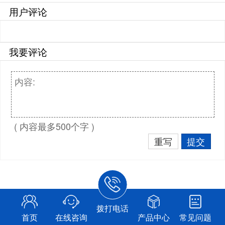
用户评论
我要评论
( 内容最多500个字 )
重写
提交
拨打电话
首页
在线咨询
产品中心
常见问题