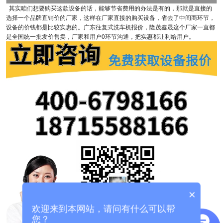
其实咱们想要购买这款设备的话，能够节省费用的办法是有的，那就是直接的
选择一个品牌直销价的厂家，这样在厂家直接的购买设备，省去了中间商环节，
设备的价钱都是比较实惠的。广东往复式洗车机报价，隆茂鑫晟这个厂家一直都
是全国统一批发价售卖，厂家和用户0环节沟通，把实惠都让利给用户。
×
欢迎来到本网站，请问有什么可以帮
您？