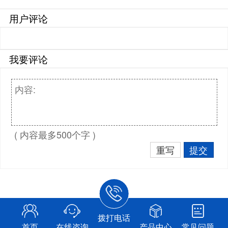
用户评论
我要评论
( 内容最多500个字 )
重写
提交
拨打电话
首页
在线咨询
产品中心
常见问题