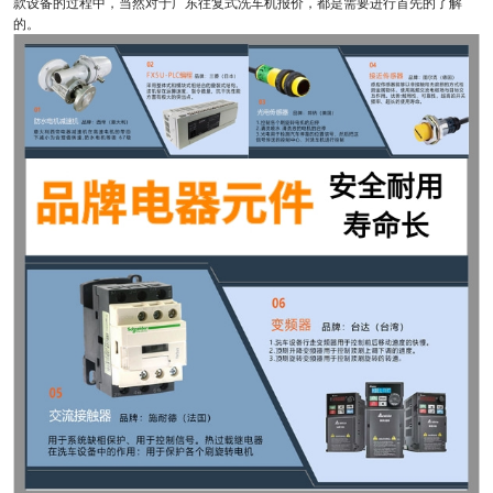
款设备的过程中，当然对于广东往复式洗车机报价，都是需要进行首先的了解
的。