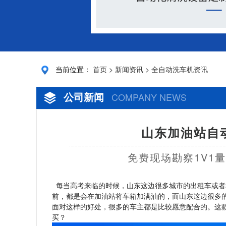
当前位置：
首页
>
新闻资讯
>
全自动洗车机资讯
公司新闻
COMPANY NEWS
山东加油站自
免费现场勘察1V1
每当高考来临的时候，山东这边很多城市的出租车或者
前，都是会在加油站将车箱加满油的，而山东这边很多
面对这样的好处，很多的车主都是比较愿意配合的。这
买？