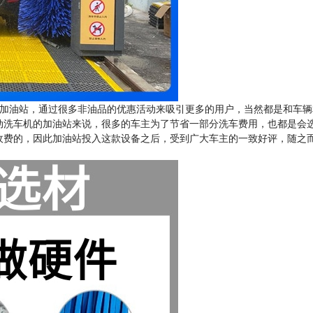
加油站，通过很多非油品的优惠活动来吸引更多的用户，当然都是和车辆
动洗车机的加油站来说，很多的车主为了节省一部分洗车费用，也都是会
收费的，因此加油站投入这款设备之后，受到广大车主的一致好评，随之