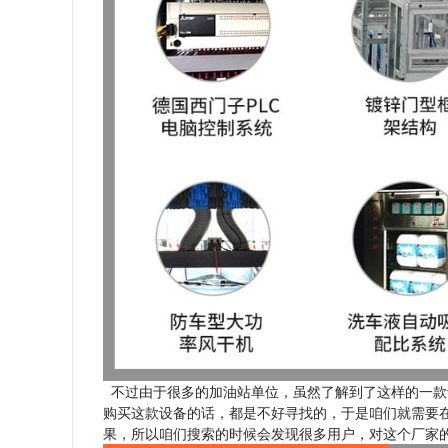
不过由于很多的加油站单位，虽然了解到了这样的一款
购买这款设备的话，都是不好寻找的，于是咱们就需要
果，所以咱们搜索的时候会发现很多用户，对这个厂家