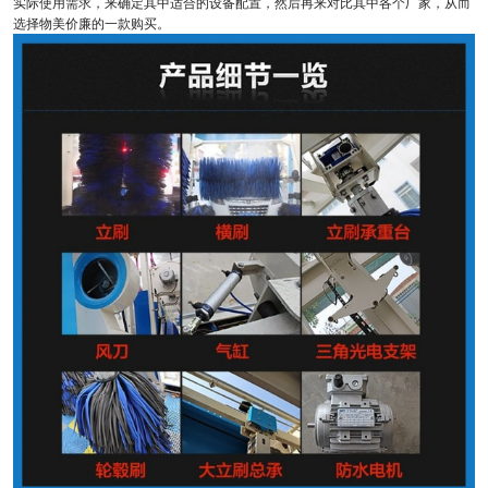
实际使用需求，来确定其中适合的设备配置，然后再来对比其中各个厂家，从而
选择物美价廉的一款购买。