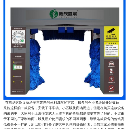
在看到这款设备给车主带来的便利洗车的方式，很多的创业者纷纷开始效仿，
采购这样的一款设备，安装了停车场、小区以及商场周边，但是在购买这款设备
的采购中，大家对于上海往复式无人洗车机的价钱都是需要首先了解的。不过由
于不同的厂家制造商，以及用户使用需求的不同等因素，导致这款设备的价钱高
低都是不一样的，所以咱们想要了解其中具体的价钱的话，当然大家还需要根据