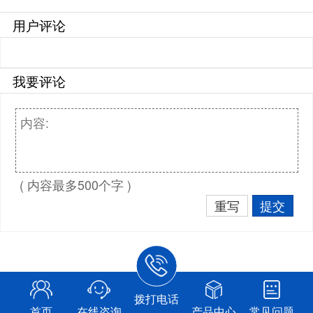
用户评论
我要评论
( 内容最多500个字 )
重写
提交
拨打电话
首页
在线咨询
产品中心
常见问题