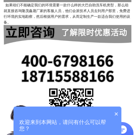
如果咱们不能确定我们的环境需要一款什么样的大巴自助洗车机类型，那么咱
就直接咨询隆茂鑫晟厂家的客服人员，他们会派技术人员去到用户那里，免费进
行环境的实地勘察，然后根据用户的需求，从而定制生产一款适合我们使用的设
备。
×
欢迎来到本网站，请问有什么可以帮
您？