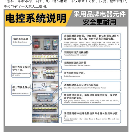
工那样，拿着水枪、刷子、毛巾这么麻烦，不仅带来了方便、快捷，也给我们的
单位节省了一大笔人工费用。