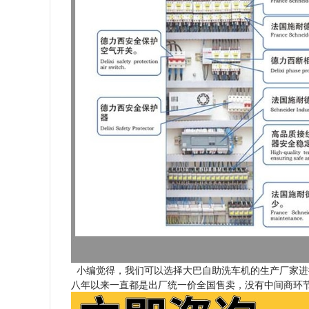
小编觉得，我们可以选择大巴自助洗车机的生产厂家进
八年以来一直都是出厂统一价全国售卖，没有中间商环