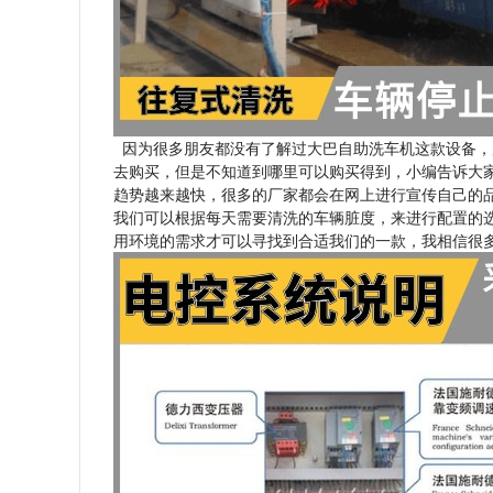
因为很多朋友都没有了解过大巴自助洗车机这款设备，
去购买，但是不知道到哪里可以购买得到，小编告诉大
趋势越来越快，很多的厂家都会在网上进行宣传自己的
我们可以根据每天需要清洗的车辆脏度，来进行配置的
用环境的需求才可以寻找到合适我们的一款，我相信很