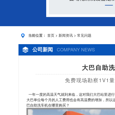
当前位置：
首页
>
新闻资讯
>
常见问题
公司新闻
COMPANY NEWS
大巴自助洗
免费现场勘察1V1
一年一度的高温天气就到来临，这对我们大巴站里进行
大巴单位每个月的人工费用也会有高温费的增加，所以
巴自助洗车机在哪里购买？