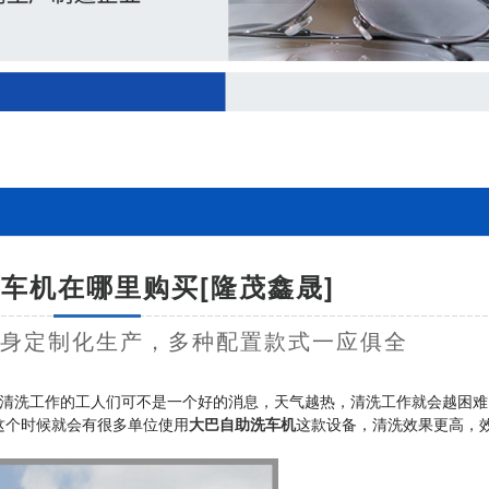
车机在哪里购买[隆茂鑫晟]
量身定制化生产，多种配置款式一应俱全
清洗工作的工人们可不是一个好的消息，天气越热，清洗工作就会越困难
这个时候就会有很多单位使用
大巴自助洗车机
这款设备，清洗效果更高，