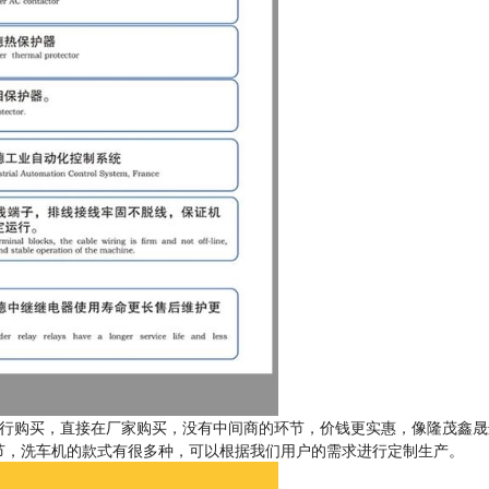
行购买，直接在厂家购买，没有中间商的环节，价钱更实惠，像隆茂鑫晟
节，洗车机的款式有很多种，可以根据我们用户的需求进行定制生产。