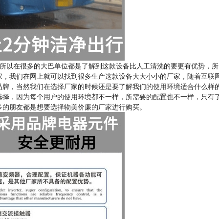
所以在很多的大巴单位都是了解到这款设备比人工清洗的要更有优势，所
家，我们在网上就可以找到很多生产这款设备大大小小的厂家，随着互联
品牌，当然我们在选择厂家的时候还是要了解我们的使用环境适合什么样
选择，因为每个用户的使用环境都不一样，所需要的配置也不一样，只有
多的朋友都是想要选择物美价廉的厂家进行购买。