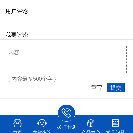
用户评论
我要评论
( 内容最多500个字 )
重写
提交
拨打电话
首页
在线咨询
产品中心
常见问题