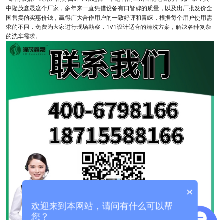
中隆茂鑫晟这个厂家，多年来一直凭借设备有口皆碑的质量，以及出厂批发价全
国售卖的实惠价钱，赢得广大合作用户的一致好评和青睐，根据每个用户使用需
求的不同，免费为大家进行现场勘察，1V1设计适合的清洗方案，解决各种复杂
的洗车需求。
×
欢迎来到本网站，请问有什么可以帮
您？