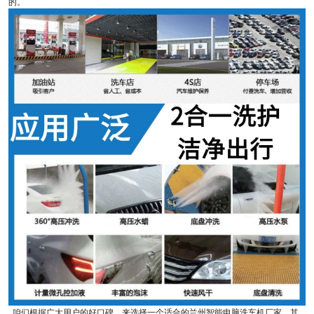
的。
咱们根据广大用户的好口碑，来选择一个适合的兰州智能电脑洗车机厂家，其