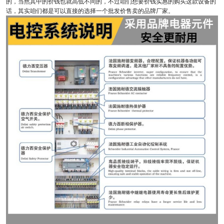
的，当然其中的价钱也就高低不同的，不过咱们想要价钱实惠的购买这款设备的
话，其实咱们都是可以直接的选择一个批发价售卖的品牌厂家。