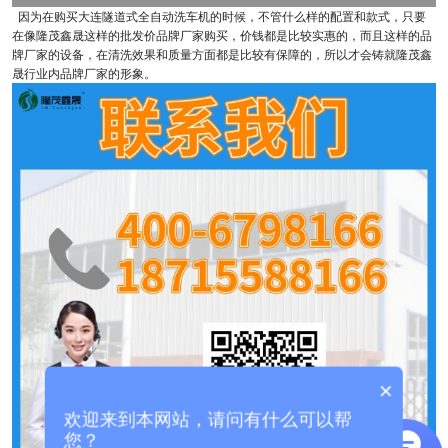
因为在购买大连隧道式全自动洗车机的时候，不管什么样的配置和款式，只要
在像隆茂鑫晟这样的批发价品牌厂家购买，价钱都是比较实惠的，而且这样的品
牌厂家的设备，在清洗效果和质量方面都是比较有保障的，所以才会铸就隆茂鑫
晟行业内品牌厂家的形象。
×
欢迎来到本网站，请问有什么可以帮
您？