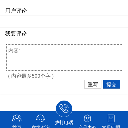
用户评论
我要评论
( 内容最多500个字 )
重写
提交
拨打电话
首页
在线咨询
产品中心
常见问题