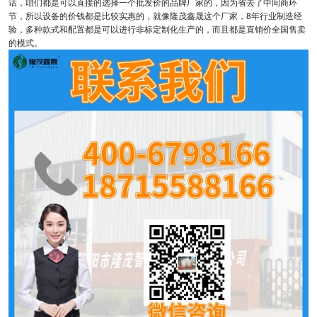
话，咱们都是可以直接的选择一个批发价的品牌厂家的，因为省去了中间商环
节，所以设备的价钱都是比较实惠的，就像隆茂鑫晟这个厂家，8年行业制造经
验，多种款式和配置都是可以进行非标定制化生产的，而且都是直销价全国售卖
的模式。