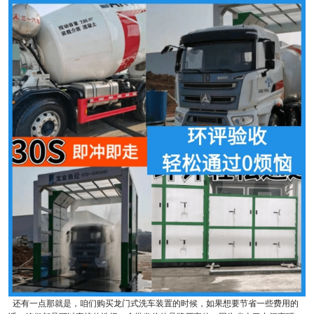
还有一点那就是，咱们购买龙门式洗车装置的时候，如果想要节省一些费用的