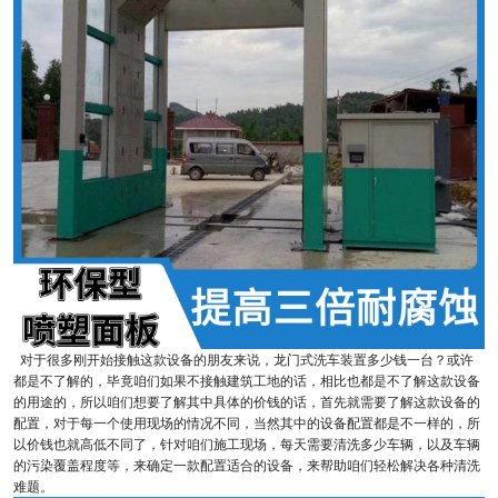
对于很多刚开始接触这款设备的朋友来说，龙门式洗车装置多少钱一台？或许
都是不了解的，毕竟咱们如果不接触建筑工地的话，相比也都是不了解这款设备
的用途的，所以咱们想要了解其中具体的价钱的话，首先就需要了解这款设备的
配置，对于每一个使用现场的情况不同，当然其中的设备配置都是不一样的，所
以价钱也就高低不同了，针对咱们施工现场，每天需要清洗多少车辆，以及车辆
的污染覆盖程度等，来确定一款配置适合的设备，来帮助咱们轻松解决各种清洗
难题。