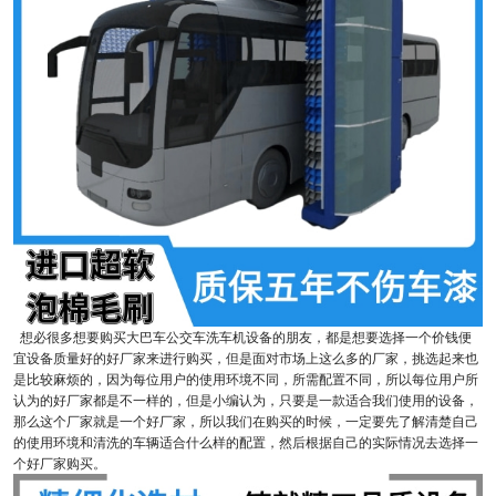
想必很多想要购买大巴车公交车洗车机设备的朋友，都是想要选择一个价钱便
宜设备质量好的好厂家来进行购买，但是面对市场上这么多的厂家，挑选起来也
是比较麻烦的，因为每位用户的使用环境不同，所需配置不同，所以每位用户所
认为的好厂家都是不一样的，但是小编认为，只要是一款适合我们使用的设备，
那么这个厂家就是一个好厂家，所以我们在购买的时候，一定要先了解清楚自己
的使用环境和清洗的车辆适合什么样的配置，然后根据自己的实际情况去选择一
个好厂家购买。